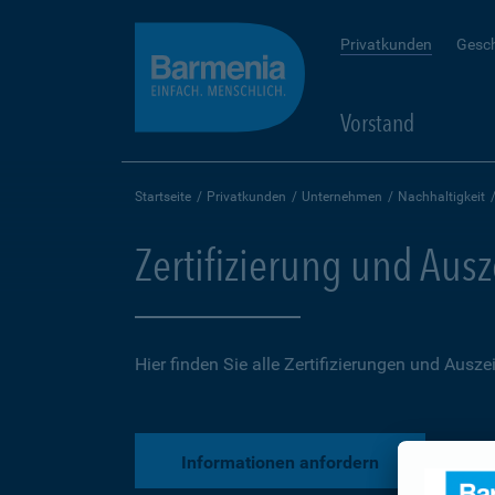
Privatkunden
Gesc
Vorstand
Startseite
Privatkunden
Unternehmen
Nachhaltigkeit
Zertifizierung und Au
Hier finden Sie alle Zertifizierungen und Aus
Informationen anfordern