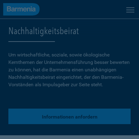
Nachhaltigkeitsbeirat
Um wirtschaftliche, soziale, sowie ökologische
Kernthemen der Unternehmensführung besser bewerten
zu können, hat die Barmenia einen unabhängigen
Nachhaltigkeitsbeirat eingerichtet, der den Barmenia-
Vorständen als Impulsgeber zur Seite steht.
Informationen anfordern