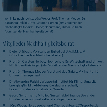
von links nach rechts: Jörg Weber, Prof. Thomas Meuser, Dr.
Alexandra Palzkill, Prof. Carsten Herbes (stv. Vorsitzender
Nachhaltigkeitsbeirat), Georg Schürmann, Dieter Brübach
(Vorsitzender Nachhaltigkeitsbeirat)
Mitglieder Nachhaltigkeitsbeirat
Dieter Brübach, Vorstandsmitglied bei B.A.U.M. e. V.
(Vorsitzender Nachhaltigkeitsbeirat)
Prof. Dr. Carsten Herbes, Hochschule für Wirtschaft und Umwelt
Nürtingen-Geislingen (stv. Vorsitzender Nachhaltigkeitsbeirat)
Prof. Dr. Thomas Meuser, Vorstand des Gaia e. V. - Institut für
Umweltmanagement
Dr. Alexandra Palzkill, Wuppertal Institut für Klima, Umwelt,
Energie gGmbH, Abteilung Kreislaufwirtschaft,
Forschungsbereich Zirkulärer Wandel
Georg Schürmann, Mitglied Sustainable Finance Beirat der
Bundesregierung und selbstständiger Berater
Jörg Weber, Herausgeber und Chefredakteur ECOreporter.de