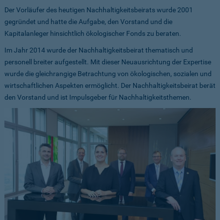
Der Vorläufer des heutigen Nachhaltigkeitsbeirats wurde 2001
gegründet und hatte die Aufgabe, den Vorstand und die
Kapitalanleger hinsichtlich ökologischer Fonds zu beraten.
Im Jahr 2014 wurde der Nachhaltigkeitsbeirat thematisch und
personell breiter aufgestellt. Mit dieser Neuausrichtung der Expertise
wurde die gleichrangige Betrachtung von ökologischen, sozialen und
wirtschaftlichen Aspekten ermöglicht. Der Nachhaltigkeitsbeirat berät
den Vorstand und ist Impulsgeber für Nachhaltigkeitsthemen.